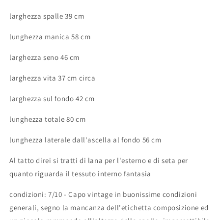
larghezza spalle 39 cm
lunghezza manica 58 cm
larghezza seno 46 cm
larghezza vita 37 cm circa
larghezza sul fondo 42 cm
lunghezza totale 80 cm
lunghezza laterale dall'ascella al fondo 56 cm
Al tatto direi si tratti di lana per l'esterno e di seta per
quanto riguarda il tessuto interno fantasia
condizioni: 7/10 - Capo vintage in buonissime condizioni
generali, segno la mancanza dell'etichetta composizione ed