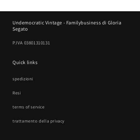
Undemocratic Vintage - Familybusiness di Gloria
Segato
P.IVA 03801310131
Quick links
spedizioni
Resi
terms of service
trattamento della privacy