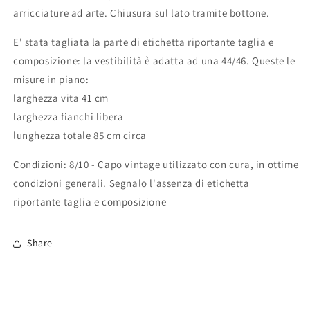
arricciature ad arte. Chiusura sul lato tramite bottone.
E' stata tagliata la parte di etichetta riportante taglia e
composizione: la vestibilità è adatta ad una 44/46. Queste le
misure in piano:
larghezza vita 41 cm
larghezza fianchi libera
lunghezza totale 85 cm circa
Condizioni: 8/10 - Capo vintage utilizzato con cura, in ottime
condizioni generali. Segnalo l'assenza di etichetta
riportante taglia e composizione
Share