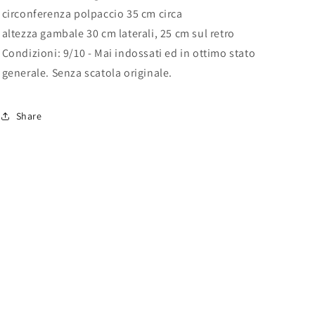
circonferenza polpaccio 35 cm circa
altezza gambale 30 cm laterali, 25 cm sul retro
Condizioni: 9/10 - Mai indossati ed in ottimo stato
generale. Senza scatola originale.
Share